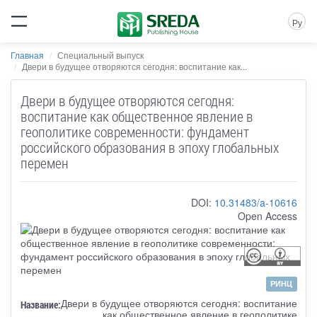
Ру
Главная
Специальный выпуск
Двери в будущее отворяются сегодня: воспитание как...
Двери в будущее отворяются сегодня:
воспитание как общественное явление в
геополитике современности: фундамент
российского образования в эпоху глобальных
перемен
DOI:
10.31483/a-10616
Open Access
РИНЦ
Двери в будущее отворяются сегодня: воспитание
Название:
как общественное явление в геополитике