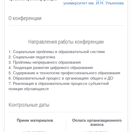
университет им. И.Н. Ульянова
О конференции
Направления работы конференции
1. Социальные проблемы в образовательной системе
2. Социальная педагогика
3. Проблемы непрерывного образования
4. Тенденции развития цифрового образования
5. Содержание и технологии профессионального образования
6. Образовательный процесс в организациях общего и ДО
7. Реализация в образовательном процессе субъектной
позиции обучающихся
Контрольные даты
Прием материалов
Оплата организационного
взноса