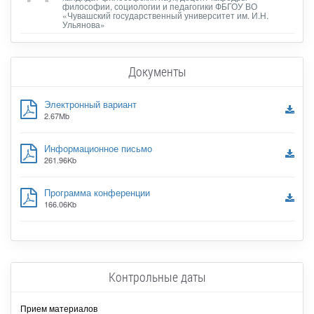
философии, социологии и педагогики ФБГОУ ВО
«Чувашский государственный университет им. И.Н.
Ульянова»
Документы
Электронный вариант
2.67Mb
Информационное письмо
261.96Kb
Программа конференции
166.06Kb
Контрольные даты
Прием материалов