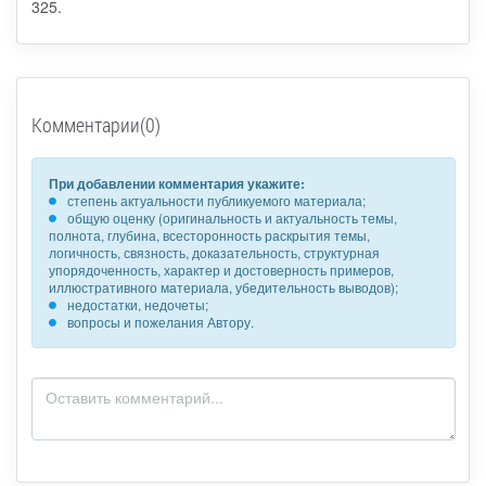
325.
Комментарии(0)
При добавлении комментария укажите:
степень актуальности публикуемого материала;
общую оценку (оригинальность и актуальность темы,
полнота, глубина, всесторонность раскрытия темы,
логичность, связность, доказательность, структурная
упорядоченность, характер и достоверность примеров,
иллюстративного материала, убедительность выводов);
недостатки, недочеты;
вопросы и пожелания Автору.