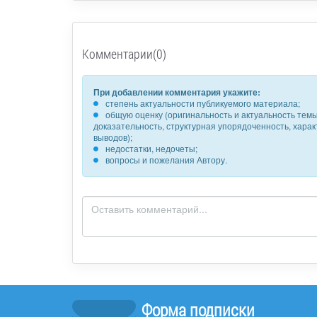
Комментарии(0)
При добавлении комментария укажите:
степень актуальности публикуемого материала;
общую оценку (оригинальность и актуальность темы,
доказательность, структурная упорядоченность, хара
выводов);
недостатки, недочеты;
вопросы и пожелания Автору.
Форма подписки