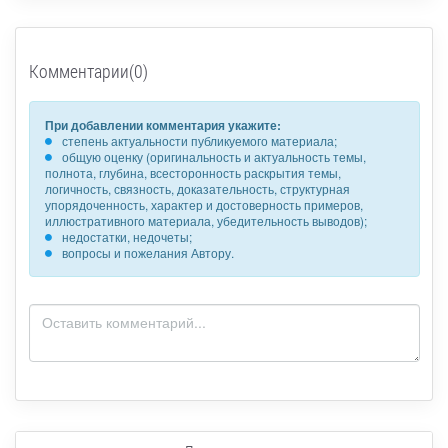
Комментарии(0)
При добавлении комментария укажите:
степень актуальности публикуемого материала;
общую оценку (оригинальность и актуальность темы,
полнота, глубина, всесторонность раскрытия темы,
логичность, связность, доказательность, структурная
упорядоченность, характер и достоверность примеров,
иллюстративного материала, убедительность выводов);
недостатки, недочеты;
вопросы и пожелания Автору.