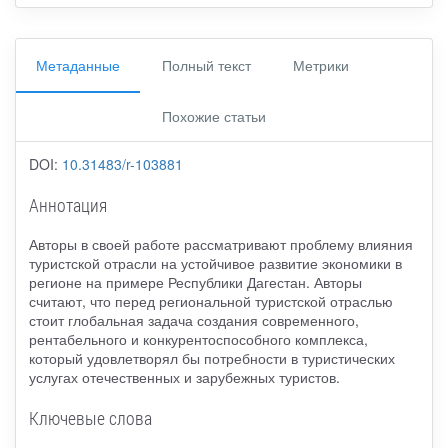
Метаданные
Полный текст
Метрики
Похожие статьи
DOI:
10.31483/r-103881
Аннотация
Авторы в своей работе рассматривают проблему влияния
туристской отрасли на устойчивое развитие экономики в
регионе на примере Республики Дагестан. Авторы
считают, что перед региональной туристской отраслью
стоит глобальная задача создания современного,
рентабельного и конкурентоспособного комплекса,
который удовлетворял бы потребности в туристических
услугах отечественных и зарубежных туристов.
Ключевые слова