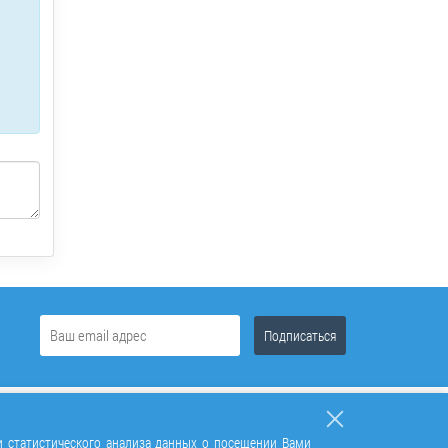
и статистического анализа данных о посещении Вами