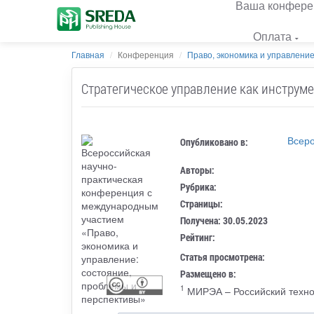
Ваша конфере
Оплата
Главная
Конференция
Право, экономика и управление
Стратегическое управление как инструм
Всеро
Опубликовано в:
Авторы:
Рубрика:
Страницы:
Получена: 30.05.2023
Рейтинг:
Статья просмотрена:
Размещено в:
1
МИРЭА – Российский техно