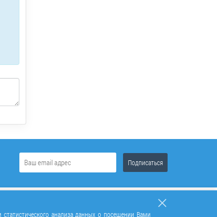
и статистического анализа данных о посещении Вами