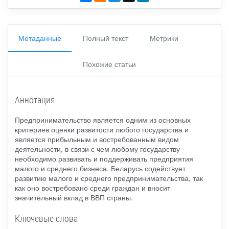
Метаданные
Полный текст
Метрики
Похожие статьи
Аннотация
Предпринимательство является одним из основных
критериев оценки развитости любого государства и
является прибыльным и востребованным видом
деятельности, в связи с чем любому государству
необходимо развивать и поддерживать предприятия
малого и среднего бизнеса. Беларусь содействует
развитию малого и среднего предпринимательства, так
как оно востребовано среди граждан и вносит
значительный вклад в ВВП страны.
Ключевые слова