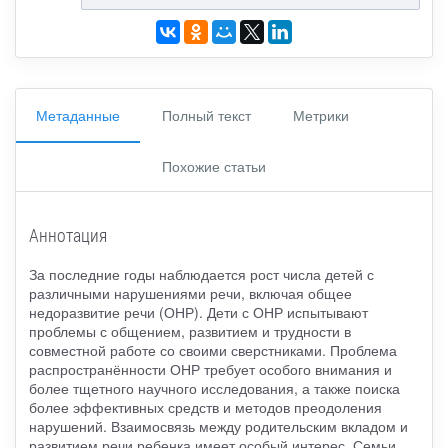
Метаданные
Полный текст
Метрики
Похожие статьи
Аннотация
За последние годы наблюдается рост числа детей с
различными нарушениями речи, включая общее
недоразвитие речи (ОНР). Дети с ОНР испытывают
проблемы с общением, развитием и трудности в
совместной работе со своими сверстниками. Проблема
распространённости ОНР требует особого внимания и
более тщетного научного исследования, а также поиска
более эффективных средств и методов преодоления
нарушений. Взаимосвязь между родительским вкладом и
развитием речи ребенка имеет особый интерес. Семьи