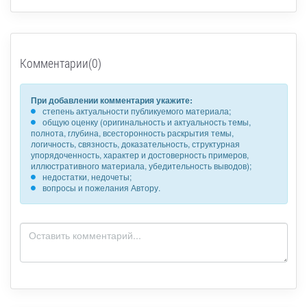
Комментарии(0)
При добавлении комментария укажите:
степень актуальности публикуемого материала;
общую оценку (оригинальность и актуальность темы,
полнота, глубина, всесторонность раскрытия темы,
логичность, связность, доказательность, структурная
упорядоченность, характер и достоверность примеров,
иллюстративного материала, убедительность выводов);
недостатки, недочеты;
вопросы и пожелания Автору.