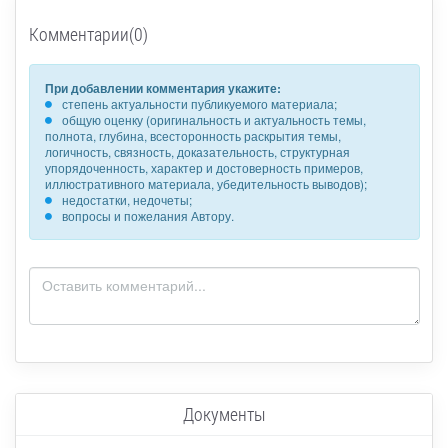
Комментарии(0)
При добавлении комментария укажите:
степень актуальности публикуемого материала;
общую оценку (оригинальность и актуальность темы,
полнота, глубина, всесторонность раскрытия темы,
логичность, связность, доказательность, структурная
упорядоченность, характер и достоверность примеров,
иллюстративного материала, убедительность выводов);
недостатки, недочеты;
вопросы и пожелания Автору.
Документы