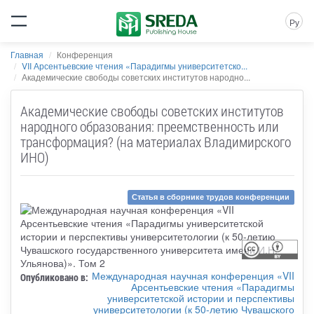
Ру
Главная
Конференция
VII Арсентьевские чтения «Парадигмы университетско...
Академические свободы советских институтов народно...
Академические свободы советских институтов
народного образования: преемственность или
трансформация? (на материалах Владимирского
ИНО)
Статья в сборнике трудов конференции
Международная научная конференция «VII
Опубликовано в:
Арсентьевские чтения «Парадигмы
университетской истории и перспективы
университетологии (к 50-летию Чувашского