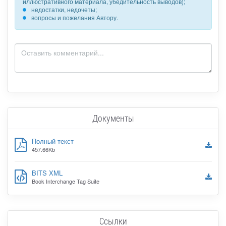
иллюстративного материала, убедительность выводов);
недостатки, недочеты;
вопросы и пожелания Автору.
Документы
Полный текст
457.66Kb
BITS XML
Book Interchange Tag Suite
Ссылки