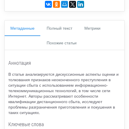
Метаданные
Полный текст
Метрики
Похожие статьи
Аннотация
В статье анализируются дискуссионные аспекты оценки и
толкования признаков неоконченного преступления в
ситуации сбыта с использованием информационно-
телекоммуникационных технологий, в том числе сети
Интернет. Авторы рассматривают особенности
квалификации дистанционного сбыта, исследуют
проблемы разграничения приготовления и покушения в
таких ситуациях.
Ключевые слова