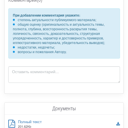
При добавлении комментария укажите:
степень актуальности публикуемого материала;
общую оценку (оригинальность и актуальность темы,
полнота, глубина, всесторонность раскрытия темы,
логичность, связность, доказательность, структурная
упорядоченность, характер и достоверность примеров,
иллюстративного материала, убедительность выводов);
недостатки, недочеты;
вопросы и пожелания Автору.
Документы
Полный текст
201.62Kb