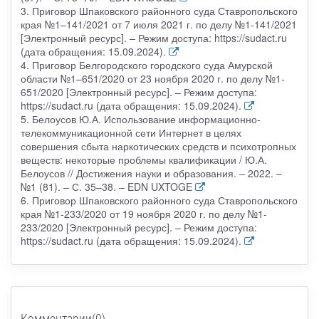
3. Приговор Шпаковского районного суда Ставропольского
края №1–141/2021 от 7 июля 2021 г. по делу №1-141/2021
[Электронный ресурс]. – Режим доступа: https://sudact.ru
(дата обращения: 15.09.2024).
4. Приговор Белгородского городского суда Амурской
области №1–651/2020 от 23 ноября 2020 г. по делу №1-
651/2020 [Электронный ресурс]. – Режим доступа:
https://sudact.ru (дата обращения: 15.09.2024).
5. Белоусов Ю.А. Использование информационно-
телекоммуникационной сети Интернет в целях
совершения сбыта наркотических средств и психотропных
веществ: некоторые проблемы квалификации / Ю.А.
Белоусов // Достижения науки и образования. – 2022. –
№1 (81). – С. 35–38. – EDN UXTOGE
6. Приговор Шпаковского районного суда Ставропольского
края №1-233/2020 от 19 ноября 2020 г. по делу №1-
233/2020 [Электронный ресурс]. – Режим доступа:
https://sudact.ru (дата обращения: 15.09.2024).
Комментарии(0)