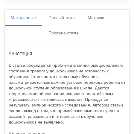
Метаданные
Полный текст
Метрики
Похожие статьи
Аннотация
В статье обсуждается проблема влияния эмоционального
состояния тревоги у дошкольников на готовность к
обучению. Готовность к школьному обучению
рассматривается как важное условие перехода ребёнка от
дошкольной ступени образования к школе. Даются
теоретические обоснования основных понятий темы
«тревожность», «готовность к школе». Приводятся
результаты эмпирического исследования. Автором статьи
сделан вывод о том, что прямой зависимости от уровня
высокой тревожности и готовностью к обучению
дошкольников не выявлено.