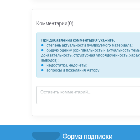
Комментарии(0)
При добавлении комментария укажите:
степень актуальности публикуемого материала;
общую оценку (оригинальность и актуальность темы,
доказательность, структурная упорядоченность, хара
выводов);
недостатки, недочеты;
вопросы и пожелания Автору.
Форма подписки