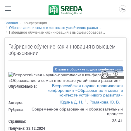
Ру
Главная
Конференция
Образование и семья в контексте устойчивого развит...
Гибридное обучение как инновация в высшем образова...
Гибридное обучение как инновация в высшем
образовании
Статья в сборнике трудов конференции
Всероссийская научно-практическая
Опубликовано в:
конференция «Образование и семья в
контексте устойчивого развития»
1
1
Юдина Д. Н.
,
Романова Ю. В.
Авторы:
Современное образование и образовательный
Рубрика:
процесс
38-41
Страницы:
Получена: 23.12.2024