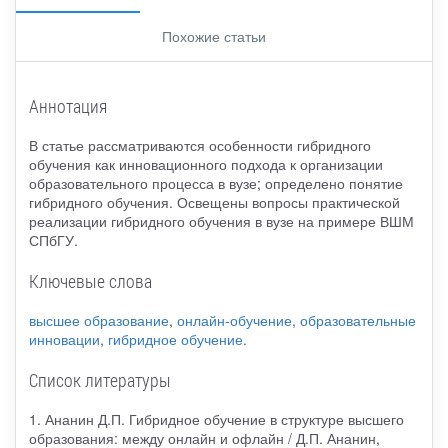
Похожие статьи
Аннотация
В статье рассматриваются особенности гибридного
обучения как инновационного подхода к организации
образовательного процесса в вузе; определено понятие
гибридного обучения. Освещены вопросы практической
реализации гибридного обучения в вузе на примере ВШМ
СПбГУ.
Ключевые слова
высшее образование
,
онлайн-обучение
,
образовательные
инновации
,
гибридное обучение
.
Список литературы
1. Ананин Д.П. Гибридное обучение в структуре высшего
образования: между онлайн и офлайн / Д.П. Ананин,