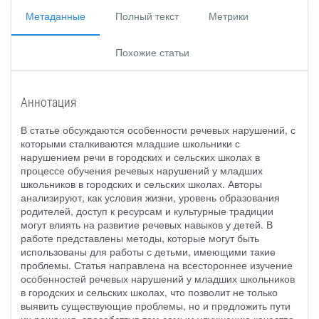
Метаданные
Полный текст
Метрики
Похожие статьи
Аннотация
В статье обсуждаются особенности речевых нарушений, с
которыми сталкиваются младшие школьники с
нарушением речи в городских и сельских школах в
процессе обучения речевых нарушений у младших
школьников в городских и сельских школах. Авторы
анализируют, как условия жизни, уровень образования
родителей, доступ к ресурсам и культурные традиции
могут влиять на развитие речевых навыков у детей. В
работе представлены методы, которые могут быть
использованы для работы с детьми, имеющими такие
проблемы. Статья направлена на всестороннее изучение
особенностей речевых нарушений у младших школьников
в городских и сельских школах, что позволит не только
выявить существующие проблемы, но и предложить пути
их решения, способствуя тем самым улучшению качества