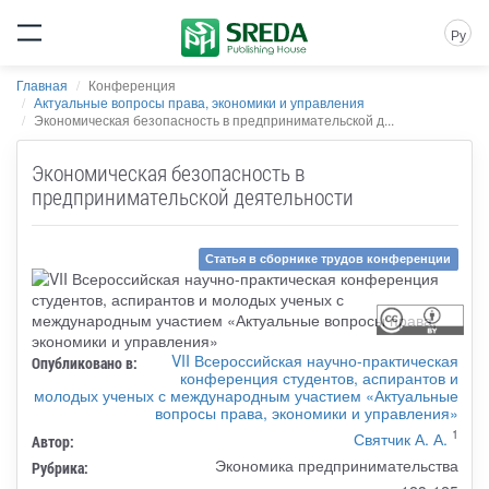
Ру
Главная
Конференция
Актуальные вопросы права, экономики и управления
Экономическая безопасность в предпринимательской д...
Экономическая безопасность в
предпринимательской деятельности
Статья в сборнике трудов конференции
VII Всероссийская научно-практическая
Опубликовано в:
конференция студентов, аспирантов и
молодых ученых с международным участием «Актуальные
вопросы права, экономики и управления»
1
Святчик А. А.
Автор:
Экономика предпринимательства
Рубрика: