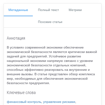
Метаданные
Полный текст
Метрики
Похожие статьи
Аннотация
В условиях современной экономики обеспечение
экономической безопасности является критически важной
задачей для предприятий. Устойчивое развитие
национальной экономики напрямую связано с уровнем
экономической безопасности отдельных компаний,
способных эффективно реагировать на внутренние и
внешние вызовы. В статье представлен обзор комплекса
мер, необходимых для обеспечения экономической
безопасности предприятия.
Ключевые слова
финансовый контроль
,
управление рисками
,