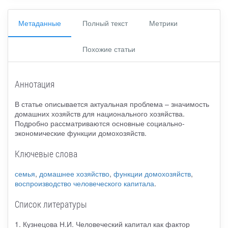
Метаданные
Полный текст
Метрики
Похожие статьи
Аннотация
В статье описывается актуальная проблема – значимость
домашних хозяйств для национального хозяйства.
Подробно рассматриваются основные социально-
экономические функции домохозяйств.
Ключевые слова
семья
,
домашнее хозяйство
,
функции домохозяйств
,
воспроизводство человеческого капитала
.
Список литературы
1. Кузнецова Н.И. Человеческий капитал как фактор