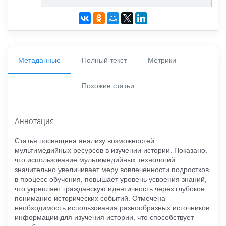
Метаданные
Полный текст
Метрики
Похожие статьи
Аннотация
Статья посвящена анализу возможностей
мультимедийных ресурсов в изучении истории. Показано,
что использование мультимедийных технологий
значительно увеличивает меру вовлеченности подростков
в процесс обучения, повышает уровень усвоения знаний,
что укрепляет гражданскую идентичность через глубокое
понимание исторических событий. Отмечена
необходимость использования разнообразных источников
информации для изучения истории, что способствует