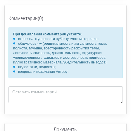
Комментарии(0)
При добавлении комментария укажите:
степень актуальности публикуемого материала;
общую оценку (оригинальность и актуальность темы,
полнота, глубина, всесторонность раскрытия темы,
логичность, связность, доказательность, структурная
упорядоченность, характер и достоверность примеров,
иллюстративного материала, убедительность выводов);
недостатки, недочеты;
вопросы и пожелания Автору.
Документы