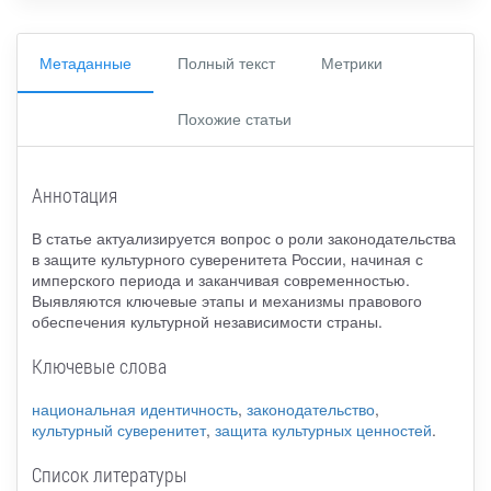
Метаданные
Полный текст
Метрики
Похожие статьи
Аннотация
В статье актуализируется вопрос о роли законодательства
в защите культурного суверенитета России, начиная с
имперского периода и заканчивая современностью.
Выявляются ключевые этапы и механизмы правового
обеспечения культурной независимости страны.
Ключевые слова
национальная идентичность
,
законодательство
,
культурный суверенитет
,
защита культурных ценностей
.
Список литературы