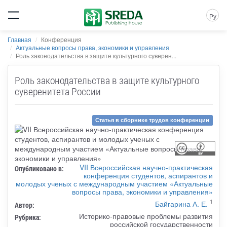
Ру
Главная
Конференция
Актуальные вопросы права, экономики и управления
Роль законодательства в защите культурного суверен...
Роль законодательства в защите культурного
суверенитета России
Статья в сборнике трудов конференции
VII Всероссийская научно-практическая
Опубликовано в:
конференция студентов, аспирантов и
молодых ученых с международным участием «Актуальные
вопросы права, экономики и управления»
1
Байгарина А. Е.
Автор:
Историко-правовые проблемы развития
Рубрика:
российской государственности