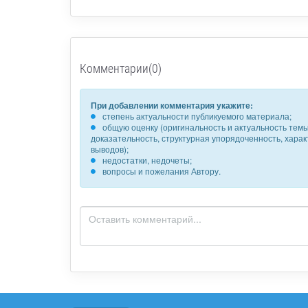
Комментарии(0)
При добавлении комментария укажите:
степень актуальности публикуемого материала;
общую оценку (оригинальность и актуальность темы,
доказательность, структурная упорядоченность, хара
выводов);
недостатки, недочеты;
вопросы и пожелания Автору.