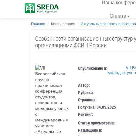
Ваша конфере
Оплата
Главная
Конференция
Актуальные вопросы права, эк
Особенности организационных структур
организациями ФСИН России
VII 
Опубликовано в:
молодых учен
Автор:
Рубрика:
Страницы:
Получена: 04.05.2025
Рейтинг:
Статья просмотрена:
Размещено в: