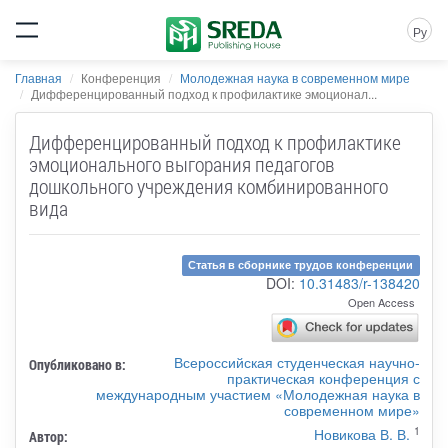
Ру
Главная
Конференция
Молодежная наука в современном мире
Дифференцированный подход к профилактике эмоционал...
Дифференцированный подход к профилактике
эмоционального выгорания педагогов
дошкольного учреждения комбинированного
вида
Статья в сборнике трудов конференции
DOI:
10.31483/r-138420
Open Access
Всероссийская студенческая научно-
Опубликовано в:
практическая конференция с
международным участием «Молодежная наука в
современном мире»
1
Новикова В. В.
Автор: