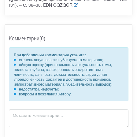
(31). – С. 36–38. EDN OQZQGR
Комментарии(0)
При добавлении комментария укажите:
степень актуальности публикуемого материала;
общую оценку (оригинальность и актуальность темы,
полнота, глубина, всесторонность раскрытия темы,
логичность, связность, доказательность, структурная
упорядоченность, характер и достоверность примеров,
иллюстративного материала, убедительность выводов);
недостатки, недочеты;
вопросы и пожелания Автору.