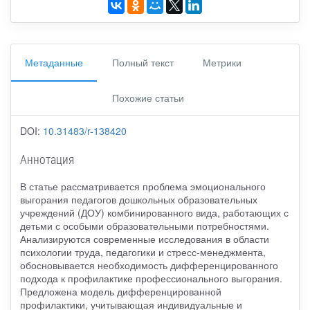
Метаданные
Полный текст
Метрики
Похожие статьи
DOI:
10.31483/r-138420
Аннотация
В статье рассматривается проблема эмоционального
выгорания педагогов дошкольных образовательных
учреждений (ДОУ) комбинированного вида, работающих с
детьми с особыми образовательными потребностями.
Анализируются современные исследования в области
психологии труда, педагогики и стресс-менеджмента,
обосновывается необходимость дифференцированного
подхода к профилактике профессионального выгорания.
Предложена модель дифференцированной
профилактики, учитывающая индивидуальные и