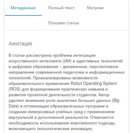
Метаданные
Полный текст
Метрики
Похожие статьи
Аннотация
В статье рассмотрена проблема интеграции
искусственного интеллекта (ИИ) и адаптивных технологий
в цифровое образование – динамичное, перспективное
направление современной педагогики и информационных
технологий. Проанализированы возможности
образовательного применения Robot Operating System
(ROS) для формирования практических навыков и
развития проектной деятельности студентов. Автор
уделяет внимание роли аналитики больших данных (Big
Data) в оптимизации образовательных программ и
создании иммерсивных учебных сред с применением
виртуальной и дополненной реальности. Отмечается
необходимость использования комплексного подхода,
включающего технологические инновации,