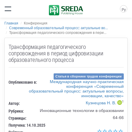
Ру
Главная
Конференция
Современный образовательный процесс: актуальные во...
Трансформация педагогического сопровождения в пери...
Трансформация педагогического
сопровождения в период цифровизации
образовательного процесса
Статья в сборнике трудов конференции
Международная научно-практическая
Опубликовано в:
конференция «Современный
образовательный процесс: актуальные вопросы,
инновации, качество»
1
Кузнецова Н. В.
Автор:
Инновационные технологии в образовании
Рубрика:
64-66
Страницы:
Получена: 14.10.2025