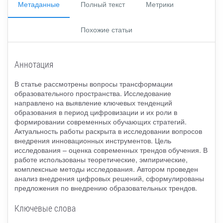
Метаданные
Полный текст
Метрики
Похожие статьи
Аннотация
В статье рассмотрены вопросы трансформации
образовательного пространства. Исследование
направлено на выявление ключевых тенденций
образования в период цифровизации и их роли в
формировании современных обучающих стратегий.
Актуальность работы раскрыта в исследовании вопросов
внедрения инновационных инструментов. Цель
исследования – оценка современных трендов обучения. В
работе использованы теоретические, эмпирические,
комплексные методы исследования. Автором проведен
анализ внедрения цифровых решений, сформулированы
предложения по внедрению образовательных трендов.
Ключевые слова