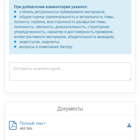
При добавлении комментария укажите:
степень актуальности публикуемого материала;
общую оценку (оригинальность и актуальность темы,
полнота, глубина, всесторонность раскрытия темы,
логичность, связность, доказательность, структурная
упорядоченность, характер и достоверность примеров,
иллюстративного материала, убедительность выводов);
недостатки, недочеты;
вопросы и пожелания Автору.
Документы
Полный текст
463.5Kb