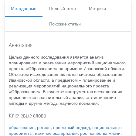
Метаданные
Полный текст
Метрики
Похожие статьи
Аннотация
Целью данного исследования является анализ
планирования и реализации мероприятий национального
проекта «Образование» на примере Ивановской области.
Объектом исследования является система образования
Ивановской области, а предметом – планирование и
реализация мероприятий национального проекта
«Образование». В качестве инструментов исследования
применяются сравнительный анализ, статистические
методы и другие методы научного познания.
Ключевые слова
образование
,
регион
,
проектный подход
,
национальные
приоритеты
,
наличие экстерналий
,
рост качества жизни
,