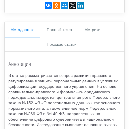
Метаданные
Полный текст
Метрики
Похожие статьи
Аннотация
В статье рассматривается вопрос развития правового
регулирования защиты персональных данных в условиях
цифровизации государственного управления. На основе
сравнительно-правового и формально-юридического
подходов анализируется центральная роль Федерального
закона №152-ФЗ «О персональных данных» как основного
нормативного акта, а также влияние норм Федеральных
законов №266-ФЗ и №149-ФЗ, направленных на
обеспечение цифрового суверенитета и национальной
безопасности. Исследование выявляет основные вызовы,