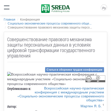
Ру
Главная
Конференция
Социально-экономические процессы современного обще...
Совершенствование правового механизма защиты персо...
Совершенствование правового механизма
защиты персональных данных в условиях
цифровой трансформации государственного
управления
Статья в сборнике трудов конференции
Всероссийская научно-практическая
Опубликовано в:
конференция с международным участием
«Социально-экономические процессы современного
общества»
1
Мартен Я. Б.
Автор: