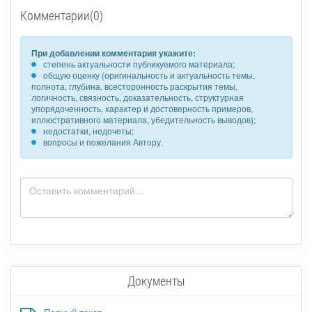
Комментарии(0)
При добавлении комментария укажите:
степень актуальности публикуемого материала;
общую оценку (оригинальность и актуальность темы,
полнота, глубина, всесторонность раскрытия темы,
логичность, связность, доказательность, структурная
упорядоченность, характер и достоверность примеров,
иллюстративного материала, убедительность выводов);
недостатки, недочеты;
вопросы и пожелания Автору.
Документы