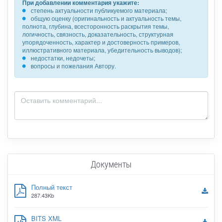
При добавлении комментария укажите:
степень актуальности публикуемого материала;
общую оценку (оригинальность и актуальность темы,
полнота, глубина, всесторонность раскрытия темы,
логичность, связность, доказательность, структурная
упорядоченность, характер и достоверность примеров,
иллюстративного материала, убедительность выводов);
недостатки, недочеты;
вопросы и пожелания Автору.
Документы
Полный текст
287.43Kb
BITS XML