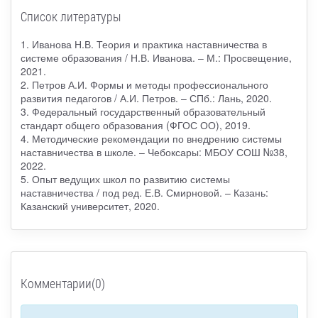
Список литературы
1. Иванова Н.В. Теория и практика наставничества в
системе образования / Н.В. Иванова. – М.: Просвещение,
2021.
2. Петров А.И. Формы и методы профессионального
развития педагогов / А.И. Петров. – СПб.: Лань, 2020.
3. Федеральный государственный образовательный
стандарт общего образования (ФГОС ОО), 2019.
4. Методические рекомендации по внедрению системы
наставничества в школе. – Чебоксары: МБОУ СОШ №38,
2022.
5. Опыт ведущих школ по развитию системы
наставничества / под ред. Е.В. Смирновой. – Казань:
Казанский университет, 2020.
Комментарии(0)