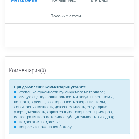
Похожие статьи
Комментарии(0)
При добавлении комментария укажите:
степень актуальности публикуемого материала;
общую оценку (оригинальность и актуальность темы,
полнота, глубина, всесторонность раскрытия темы,
логичность, связность, доказательность, структурная
упорядоченность, характер и достоверность примеров,
иллюстративного материала, убедительность выводов);
недостатки, недочеты;
вопросы и пожелания Автору.