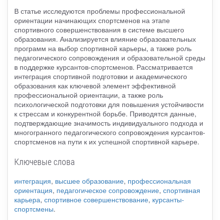
В статье исследуются проблемы профессиональной
ориентации начинающих спортсменов на этапе
спортивного совершенствования в системе высшего
образования. Анализируется влияние образовательных
программ на выбор спортивной карьеры, а также роль
педагогического сопровождения и образовательной среды
в поддержке курсантов-спортсменов. Рассматривается
интеграция спортивной подготовки и академического
образования как ключевой элемент эффективной
профессиональной ориентации, а также роль
психологической подготовки для повышения устойчивости
к стрессам и конкурентной борьбе. Приводятся данные,
подтверждающие значимость индивидуального подхода и
многогранного педагогического сопровождения курсантов-
спортсменов на пути к их успешной спортивной карьере.
Ключевые слова
интеграция
,
высшее образование
,
профессиональная
ориентация
,
педагогическое сопровождение
,
спортивная
карьера
,
спортивное совершенствование
,
курсанты-
спортсмены
.