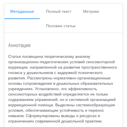
Метаданные
Полный текст
Метрики
Похожие статьи
Аннотация
Статья посвящена теоретическому анализу
организационно-педагогических условий сенсомоторной
коррекции, направленной на развитие пространственного
гнозиса у дошкольников с задержкой психического
развития. Рассмотрены нормативно-организационные
основы сопровождения в дошкольных образовательных
учреждениях. Установлено, что эффективность
сенсомоторных воздействий определяется не только
содержанием упражнений, но и системной организацией
коррекционной помощи. Выделены системообразующие
условия, обеспечивающие устойчивость и перенос
навыков. Сформулированы выводы о ресурсах и
ограничениях современной дошкольной практики.