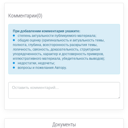
Комментарии(0)
При добавлении комментария укажите:
степень актуальности публикуемого материала;
общую оценку (оригинальность и актуальность темы,
полнота, глубина, всесторонность раскрытия темы,
логичность, связность, доказательность, структурная
упорядоченность, характер и достоверность примеров,
иллюстративного материала, убедительность выводов);
недостатки, недочеты;
вопросы и пожелания Автору.
Документы