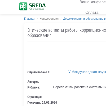
Ваша конфере
Оплата
Главная
Конференция
Дефектология и образование в
Этические аспекты работы коррекционно
образования
V Международная научн
Опубликовано в:
Авторы:
Перспективы развития системы н
Рубрика:
Страницы:
Получена: 24.03.2026