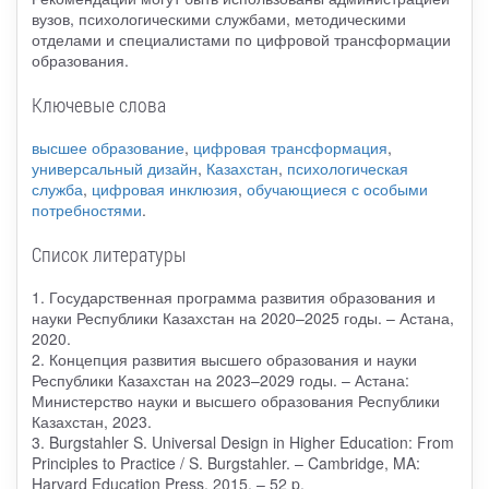
вузов, психологическими службами, методическими
отделами и специалистами по цифровой трансформации
образования.
Ключевые слова
высшее образование
,
цифровая трансформация
,
универсальный дизайн
,
Казахстан
,
психологическая
служба
,
цифровая инклюзия
,
обучающиеся с особыми
потребностями
.
Список литературы
1. Государственная программа развития образования и
науки Республики Казахстан на 2020–2025 годы. – Астана,
2020.
2. Концепция развития высшего образования и науки
Республики Казахстан на 2023–2029 годы. – Астана:
Министерство науки и высшего образования Республики
Казахстан, 2023.
3. Burgstahler S. Universal Design in Higher Education: From
Principles to Practice / S. Burgstahler. – Cambridge, MA:
Harvard Education Press, 2015. – 52 p.