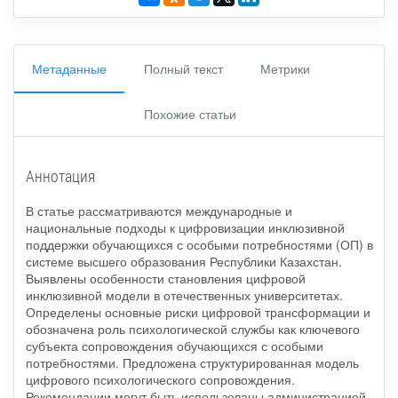
Метаданные
Полный текст
Метрики
Похожие статьи
Аннотация
В статье рассматриваются международные и
национальные подходы к цифровизации инклюзивной
поддержки обучающихся с особыми потребностями (ОП) в
системе высшего образования Республики Казахстан.
Выявлены особенности становления цифровой
инклюзивной модели в отечественных университетах.
Определены основные риски цифровой трансформации и
обозначена роль психологической службы как ключевого
субъекта сопровождения обучающихся с особыми
потребностями. Предложена структурированная модель
цифрового психологического сопровождения.
Рекомендации могут быть использованы администрацией