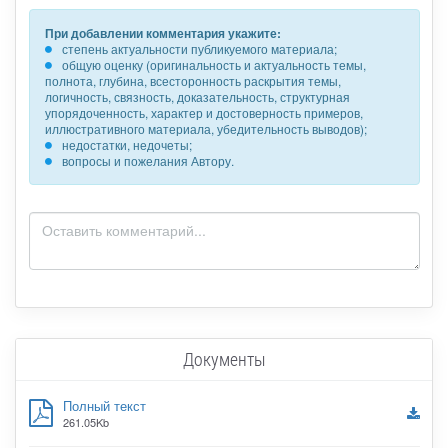
При добавлении комментария укажите:
степень актуальности публикуемого материала;
общую оценку (оригинальность и актуальность темы,
полнота, глубина, всесторонность раскрытия темы,
логичность, связность, доказательность, структурная
упорядоченность, характер и достоверность примеров,
иллюстративного материала, убедительность выводов);
недостатки, недочеты;
вопросы и пожелания Автору.
Документы
Полный текст
261.05Kb