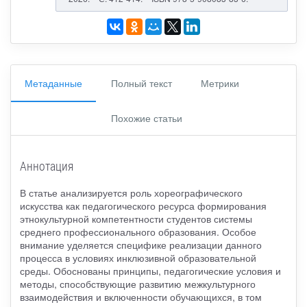
Метаданные
Полный текст
Метрики
Похожие статьи
Аннотация
В статье анализируется роль хореографического
искусства как педагогического ресурса формирования
этнокультурной компетентности студентов системы
среднего профессионального образования. Особое
внимание уделяется специфике реализации данного
процесса в условиях инклюзивной образовательной
среды. Обоснованы принципы, педагогические условия и
методы, способствующие развитию межкультурного
взаимодействия и включенности обучающихся, в том