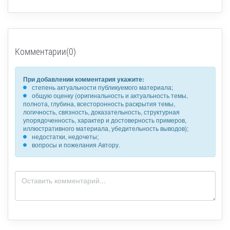
Комментарии(0)
При добавлении комментария укажите:
степень актуальности публикуемого материала;
общую оценку (оригинальность и актуальность темы,
полнота, глубина, всесторонность раскрытия темы,
логичность, связность, доказательность, структурная
упорядоченность, характер и достоверность примеров,
иллюстративного материала, убедительность выводов);
недостатки, недочеты;
вопросы и пожелания Автору.