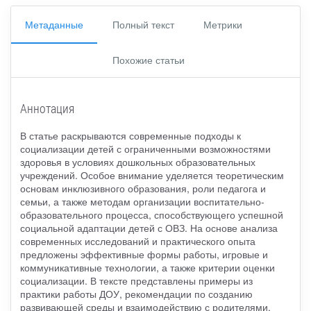
Метаданные
Полный текст
Метрики
Похожие статьи
Аннотация
В статье раскрываются современные подходы к
социализации детей с ограниченными возможностями
здоровья в условиях дошкольных образовательных
учреждений. Особое внимание уделяется теоретическим
основам инклюзивного образования, роли педагога и
семьи, а также методам организации воспитательно-
образовательного процесса, способствующего успешной
социальной адаптации детей с ОВЗ. На основе анализа
современных исследований и практического опыта
предложены эффективные формы работы, игровые и
коммуникативные технологии, а также критерии оценки
социализации. В тексте представлены примеры из
практики работы ДОУ, рекомендации по созданию
развивающей среды и взаимодействию с родителями.