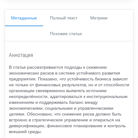
Метаданные
Полный текст
Метрики
Похожие статьи
Аннотация
В статье рассматриваются подходы к снижению
экономических рисков в системе устойчивого развития
предприятия. Показано, что устойчивость бизнеса зависит
не только от финансовых результатов, но и от способности
организации своевременно выявлять источники
неопределённости, адаптироваться к институциональным
изменениям и поддерживать баланс между
экономическими, социальными и управленческими
целями. Обосновано, что снижение риска должно быть
встроено в стратегическое управление и опираться на
диверсификацию, финансовое планирование и контроль
внешней среды.