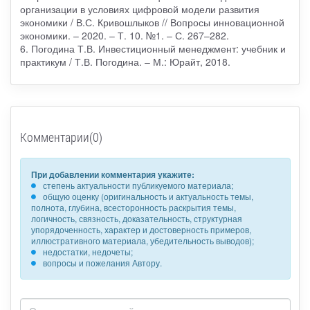
организации в условиях цифровой модели развития
экономики / В.С. Кривошлыков // Вопросы инновационной
экономики. – 2020. – Т. 10. №1. – С. 267–282.
6. Погодина Т.В. Инвестиционный менеджмент: учебник и
практикум / Т.В. Погодина. – М.: Юрайт, 2018.
Комментарии(0)
При добавлении комментария укажите:
степень актуальности публикуемого материала;
общую оценку (оригинальность и актуальность темы,
полнота, глубина, всесторонность раскрытия темы,
логичность, связность, доказательность, структурная
упорядоченность, характер и достоверность примеров,
иллюстративного материала, убедительность выводов);
недостатки, недочеты;
вопросы и пожелания Автору.