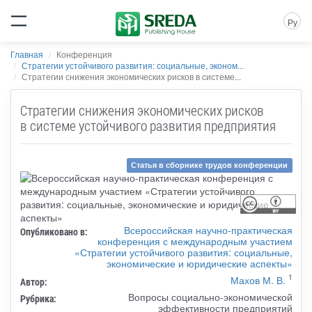
Ру
Главная
Конференция
Стратегии устойчивого развития: социальные, эконом...
Стратегии снижения экономических рисков в системе...
Стратегии снижения экономических рисков
в системе устойчивого развития предприятия
Статья в сборнике трудов конференции
Всероссийская научно-практическая
Опубликовано в:
конференция с международным участием
«Стратегии устойчивого развития: социальные,
экономические и юридические аспекты»
1
Махов М. В.
Автор:
Вопросы социально-экономической
Рубрика:
эффективности предприятий