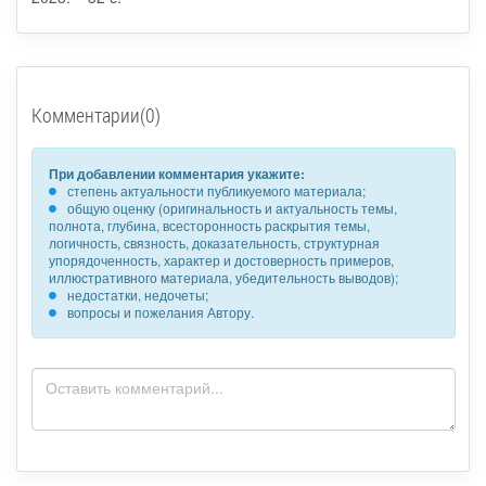
Комментарии(0)
При добавлении комментария укажите:
степень актуальности публикуемого материала;
общую оценку (оригинальность и актуальность темы,
полнота, глубина, всесторонность раскрытия темы,
логичность, связность, доказательность, структурная
упорядоченность, характер и достоверность примеров,
иллюстративного материала, убедительность выводов);
недостатки, недочеты;
вопросы и пожелания Автору.