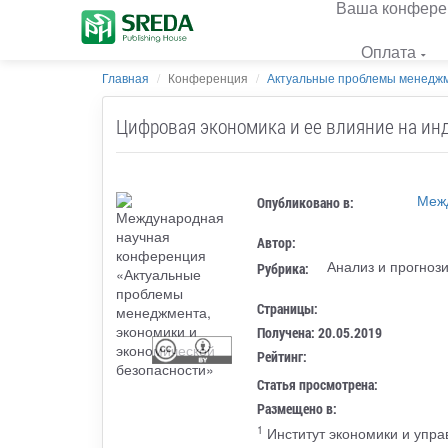
Ваша конфере
Оплата
Главная
Конференция
Актуальные проблемы менеджмен
Цифровая экономика и ее влияние на ин
Межд
Опубликовано в:
Автор:
Анализ и прогноз
Рубрика:
Страницы:
Получена: 20.05.2019
Рейтинг:
Статья просмотрена:
Размещено в:
1
Институт экономики и упр