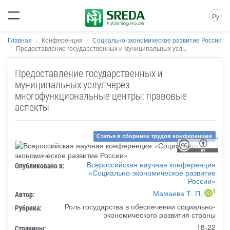
Ру
Главная
Конференция
Социально-экономическое развитие России
Предоставление государственных и муниципальных усл...
Предоставление государственных и
муниципальных услуг через
многофункциональные центры: правовые
аспекты
Статья в сборнике трудов конференции
Всероссийская научная конференция
Опубликовано в:
«Социально-экономическое развитие
России»
1
Мамаева Т. П.
Автор:
Роль государства в обеспечении социально-
Рубрика:
экономического развития страны
18-22
Страницы: