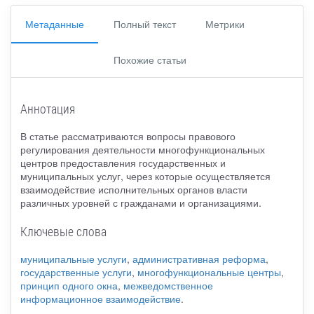
Метаданные
Полный текст
Метрики
Похожие статьи
Аннотация
В статье рассматриваются вопросы правового
регулирования деятельности многофункциональных
центров предоставления государственных и
муниципальных услуг, через которые осуществляется
взаимодействие исполнительных органов власти
различных уровней с гражданами и организациями.
Ключевые слова
муниципальные услуги
,
административная реформа
,
государственные услуги
,
многофункциональные центры
,
принцип одного окна
,
межведомственное
информационное взаимодействие
.