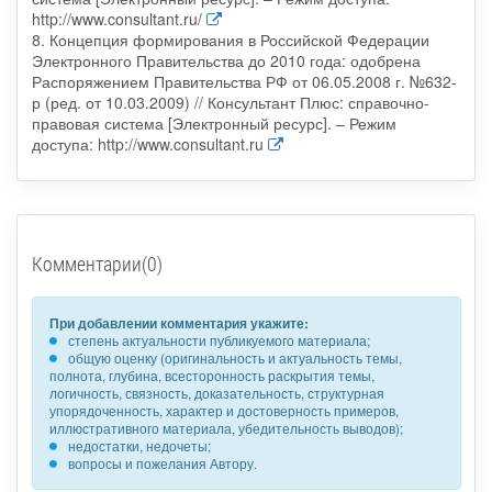
http://www.consultant.ru/
8. Концепция формирования в Российской Федерации
Электронного Правительства до 2010 года: одобрена
Распоряжением Правительства РФ от 06.05.2008 г. №632-
р (ред. от 10.03.2009) // Консультант Плюс: справочно-
правовая система [Электронный ресурс]. – Режим
доступа: http://www.consultant.ru
Комментарии(0)
При добавлении комментария укажите:
степень актуальности публикуемого материала;
общую оценку (оригинальность и актуальность темы,
полнота, глубина, всесторонность раскрытия темы,
логичность, связность, доказательность, структурная
упорядоченность, характер и достоверность примеров,
иллюстративного материала, убедительность выводов);
недостатки, недочеты;
вопросы и пожелания Автору.