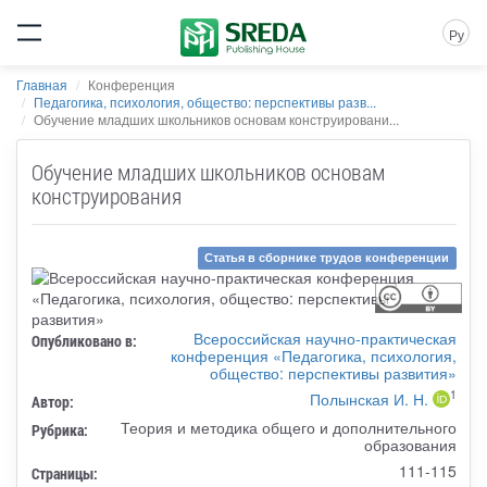
Ру
Главная
Конференция
Педагогика, психология, общество: перспективы разв...
Обучение младших школьников основам конструировани...
Обучение младших школьников основам
конструирования
Статья в сборнике трудов конференции
Всероссийская научно-практическая
Опубликовано в:
конференция «Педагогика, психология,
общество: перспективы развития»
1
Полынская И. Н.
Автор:
Теория и методика общего и дополнительного
Рубрика:
образования
111-115
Страницы: