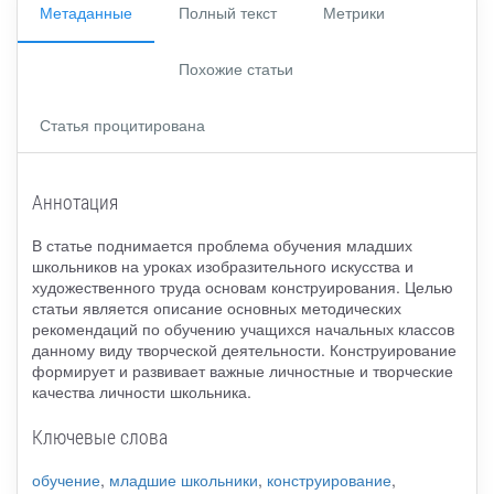
Метаданные
Полный текст
Метрики
Похожие статьи
Статья процитирована
Аннотация
В статье поднимается проблема обучения младших
школьников на уроках изобразительного искусства и
художественного труда основам конструирования. Целью
статьи является описание основных методических
рекомендаций по обучению учащихся начальных классов
данному виду творческой деятельности. Конструирование
формирует и развивает важные личностные и творческие
качества личности школьника.
Ключевые слова
обучение
,
младшие школьники
,
конструирование
,