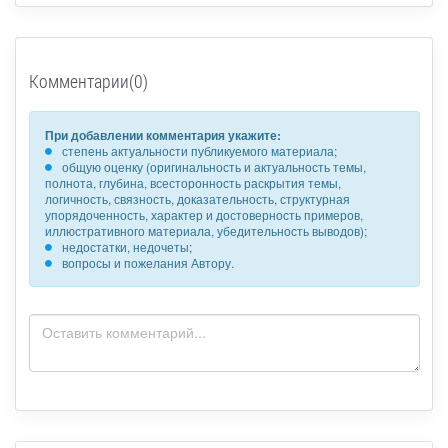
Комментарии(0)
При добавлении комментария укажите:
степень актуальности публикуемого материала;
общую оценку (оригинальность и актуальность темы,
полнота, глубина, всесторонность раскрытия темы,
логичность, связность, доказательность, структурная
упорядоченность, характер и достоверность примеров,
иллюстративного материала, убедительность выводов);
недостатки, недочеты;
вопросы и пожелания Автору.