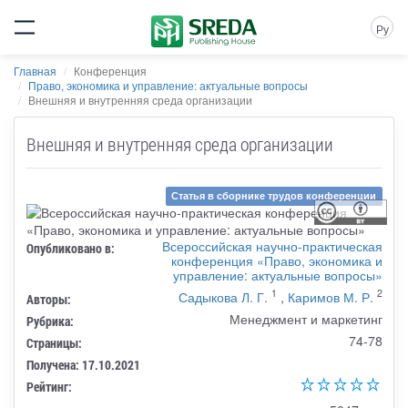
Ру
Главная
Конференция
Право, экономика и управление: актуальные вопросы
Внешняя и внутренняя среда организации
Внешняя и внутренняя среда организации
Статья в сборнике трудов конференции
Всероссийская научно-практическая
Опубликовано в:
конференция «Право, экономика и
управление: актуальные вопросы»
1
2
Садыкова Л. Г.
,
Каримов М. Р.
Авторы:
Менеджмент и маркетинг
Рубрика:
74-78
Страницы:
Получена: 17.10.2021
Рейтинг: