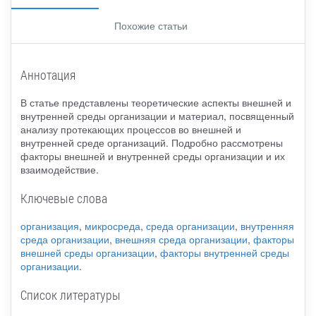
Похожие статьи
Аннотация
В статье представлены теоретические аспекты внешней и
внутренней среды организации и материал, посвященный
анализу протекающих процессов во внешней и
внутренней среде организаций. Подробно рассмотрены
факторы внешней и внутренней среды организации и их
взаимодействие.
Ключевые слова
организация
,
микросреда
,
среда организации
,
внутренняя
среда организации
,
внешняя среда организации
,
факторы
внешней среды организации
,
факторы внутренней среды
организации
.
Список литературы