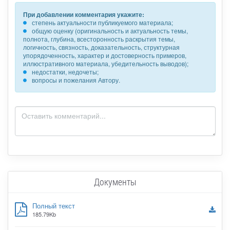
При добавлении комментария укажите:
степень актуальности публикуемого материала;
общую оценку (оригинальность и актуальность темы,
полнота, глубина, всесторонность раскрытия темы,
логичность, связность, доказательность, структурная
упорядоченность, характер и достоверность примеров,
иллюстративного материала, убедительность выводов);
недостатки, недочеты;
вопросы и пожелания Автору.
Документы
Полный текст
185.79Kb