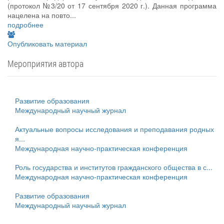
(протокол №3/20 от 17 сентября 2020 г.). Данная программа
нацелена на повто...
подробнее
Опубликовать материал
Мероприятия автора
Развитие образования
Международный научный журнал
Актуальные вопросы исследования и преподавания родных
я...
Международная научно-практическая конференция
Роль государства и институтов гражданского общества в с...
Международная научно-практическая конференция
Развитие образования
Международный научный журнал