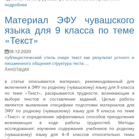
подробнее
Материал ЭФУ чувашского
языка для 9 класса по теме
«Текст»
08.12.2020
публицистический стиль
очерк
текст как результат устного и
письменного общения
структура теста
...
Аннотация
в статье описывается материал, рекомендованный для
включения в ЭФУ по родному (чувашскому) языку для 9 класса
по теме «Текст», раскрываются трудности, возникающие в
выборе текстов и составлении заданий. Целью работы
является выявление специфики подготовки материалов для
ЭФУ по родному (чувашскому) языку для 9 класса по теме
«Текст» и определение эффективных способов преодоления
возникающих в ходе работы трудностей. Методы
исследования: изучение содержания учебников по родному
(чувашскому) языку для 4–9 классов относительно темы