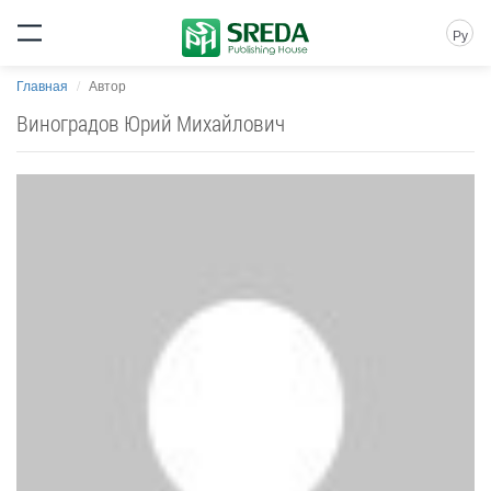
Ру
Главная
Автор
Виноградов Юрий Михайлович