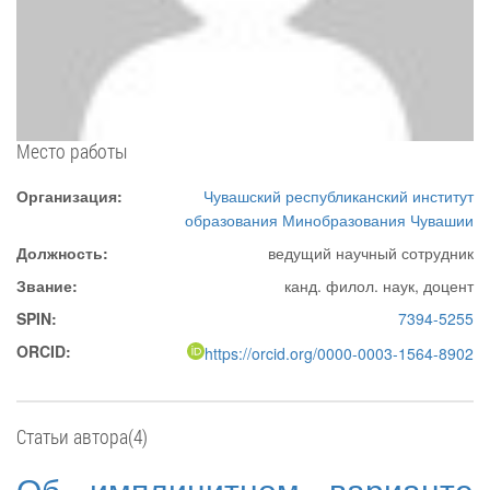
Место работы
Организация:
Чувашский республиканский институт
образования Минобразования Чувашии
Должность:
ведущий научный сотрудник
Звание:
канд. филол. наук, доцент
SPIN:
7394-5255
ORCID:
https://orcid.org/0000-0003-1564-8902
Статьи автора(4)
Об имплицитном варианте