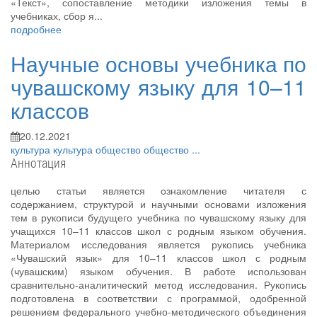
«Текст», сопоставление методики изложения темы в
учебниках, сбор я...
подробнее
Научные основы учебника по
чувашскому языку для 10–11
классов
20.12.2021
культура
культура
общество
общество
...
Аннотация
целью статьи является ознакомление читателя с
содержанием, структурой и научными основами изложения
тем в рукописи будущего учебника по чувашскому языку для
учащихся 10–11 классов школ с родным языком обучения.
Материалом исследования является рукопись учебника
«Чувашский язык» для 10–11 классов школ с родным
(чувашским) языком обучения. В работе использован
сравнительно-аналитический метод исследования. Рукопись
подготовлена в соответствии с программой, одобренной
решением федерального учебно-методического объединения