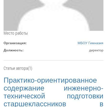
Место работы
Организация:
МБОУ Гимназия
Должность:
директор
Статьи автора(1)
Практико-ориентированное
содержание инженерно-
технической подготовки
старшеклассников в