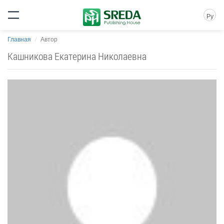
Ру
Главная
Автор
Кашникова Екатерина Николаевна