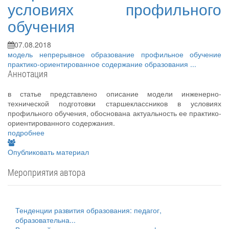
условиях профильного
обучения
07.08.2018
модель
непрерывное образование
профильное обучение
практико-ориентированное содержание образования
...
Аннотация
в статье представлено описание модели инженерно-
технической подготовки старшеклассников в условиях
профильного обучения, обоснована актуальность ее практико-
ориентированного содержания.
подробнее
Опубликовать материал
Мероприятия автора
Тенденции развития образования: педагог,
образовательна...