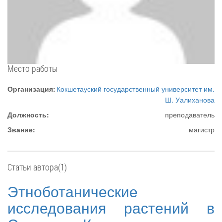
Место работы
Организация:
Кокшетауский государственный университет им.
Ш. Уалиханова
Должность:
преподаватель
Звание:
магистр
Статьи автора(1)
Этноботанические
исследования растений в