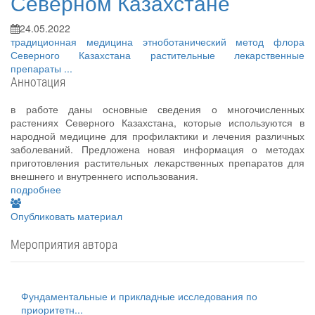
Северном Казахстане
24.05.2022
традиционная медицина
этноботанический метод
флора
Северного Казахстана
растительные лекарственные
препараты
...
Аннотация
в работе даны основные сведения о многочисленных
растениях Северного Казахстана, которые используются в
народной медицине для профилактики и лечения различных
заболеваний. Предложена новая информация о методах
приготовления растительных лекарственных препаратов для
внешнего и внутреннего использования.
подробнее
Опубликовать материал
Мероприятия автора
Фундаментальные и прикладные исследования по
приоритетн...