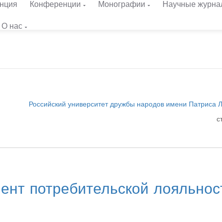
нция
Конференции
Монографии
Научные журна
О нас
Российский университет дружбы народов имени Патриса
с
ент потребительской лояльнос