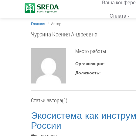
Ваша конфере
Оплата
Главная
Автор
Чурсина Ксения Андреевна
Место работы
Организация:
Должность:
Статьи автора(1)
Экосистема как инструм
России