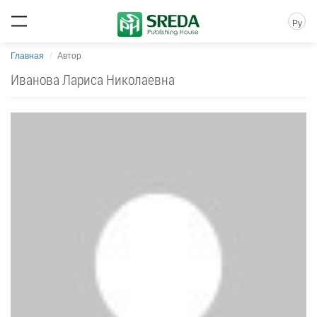
Ру
Главная
Автор
Иванова Лариса Николаевна