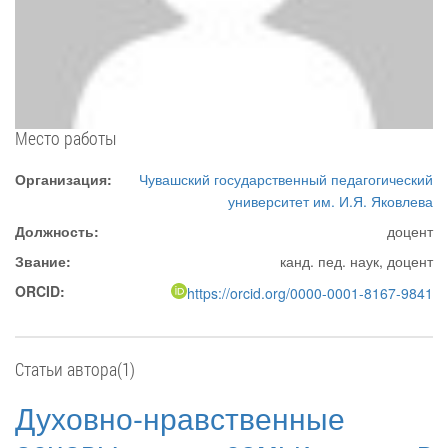
Место работы
Организация:
Чувашский государственный педагогический
университет им. И.Я. Яковлева
Должность:
доцент
Звание:
канд. пед. наук, доцент
ORCID:
https://orcid.org/0000-0001-8167-9841
Статьи автора(1)
Духовно-нравственные