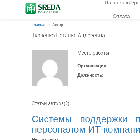
Ваша конфере
Оплата
Главная
Автор
Ткаченко Наталья Андреевна
Место работы
Организация:
Должность:
Статьи автора(2)
Системы поддержки п
персоналом ИТ-компан