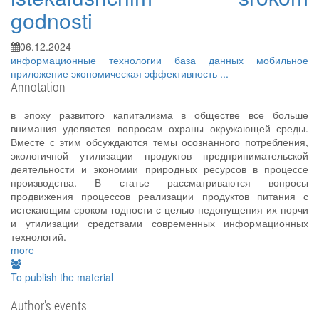
godnosti
06.12.2024
информационные технологии
база данных
мобильное
приложение
экономическая эффективность
...
Annotation
в эпоху развитого капитализма в обществе все больше
внимания уделяется вопросам охраны окружающей среды.
Вместе с этим обсуждаются темы осознанного потребления,
экологичной утилизации продуктов предпринимательской
деятельности и экономии природных ресурсов в процессе
производства. В статье рассматриваются вопросы
продвижения процессов реализации продуктов питания с
истекающим сроком годности с целью недопущения их порчи
и утилизации средствами современных информационных
технологий.
more
To publish the material
Author's events